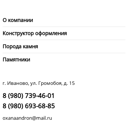
О компании
Конструктор оформления
Порода камня
Памятники
г. Иваново, ул. Громобоя, д. 15
8 (980) 739-46-01
8 (980) 693-68-85
oxanaandron@mail.ru