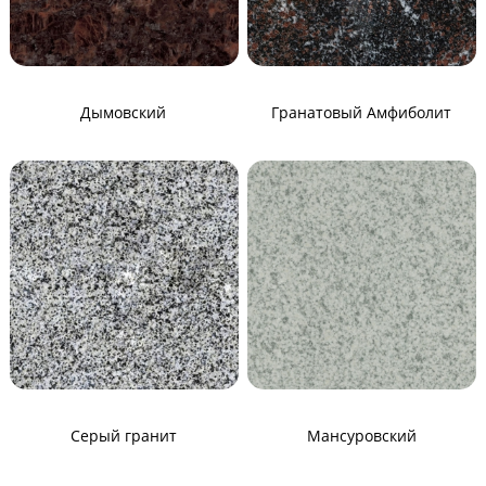
Дымовский
Гранатовый Амфиболит
Серый гранит
Мансуровский