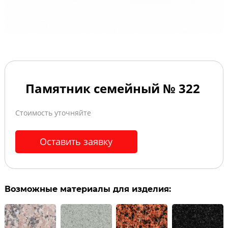
Памятник семейный № 322
Стоимость уточняйте
Оставить заявку
Возможные материалы для изделия: