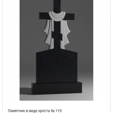
Памятник в виде креста № 119