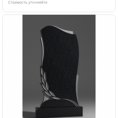
Стоимость уточняйте