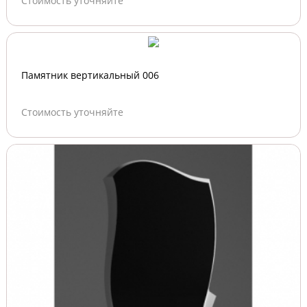
Стоимость уточняйте
Памятник вертикальный 006
Стоимость уточняйте