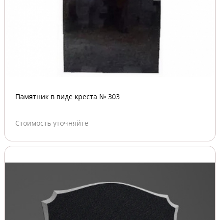
Памятник в виде креста № 303
Стоимость уточняйте