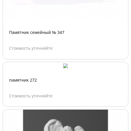
Памятник семейный № 347
Стоимость уточняйте
памятник 272
Стоимость уточняйте