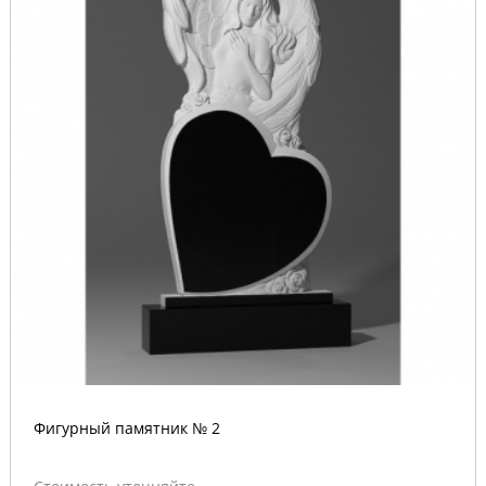
Фигурный памятник № 2