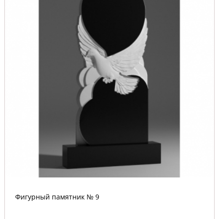
Фигурный памятник № 9