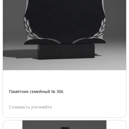
Памятник семейный № 306
Стоимость уточняйте