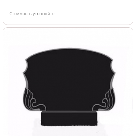
Стоимость уточняйте