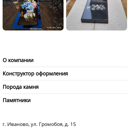
О компании
Конструктор оформления
Порода камня
Памятники
г. Иваново, ул. Громобоя, д. 15