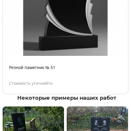
Резной памятник № 51
Стоимость уточняйте
Некоторые примеры наших работ