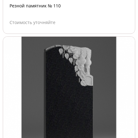
Резной памятник № 110
Стоимость уточняйте