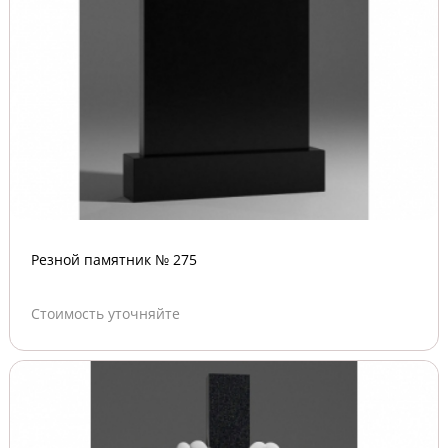
Резной памятник № 275
Стоимость уточняйте