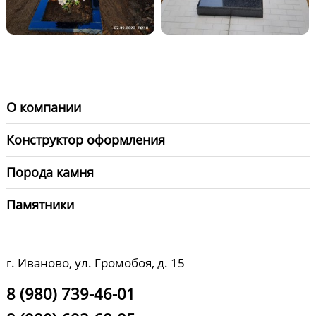
О компании
Конструктор оформления
Порода камня
Памятники
г. Иваново, ул. Громобоя, д. 15
8 (980) 739-46-01