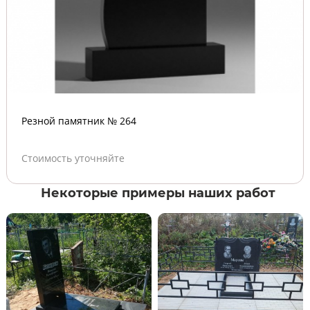
Резной памятник № 264
Стоимость уточняйте
Некоторые примеры наших работ