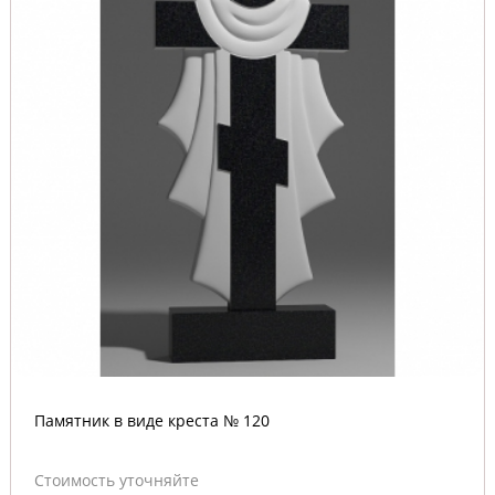
Памятник в виде креста № 120
Стоимость уточняйте