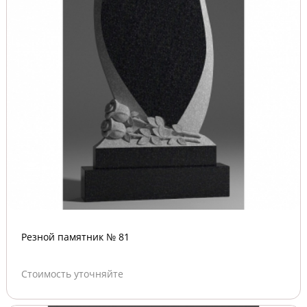
Резной памятник № 81
Стоимость уточняйте