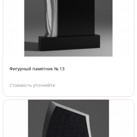
Фигурный памятник № 13
Стоимость уточняйте