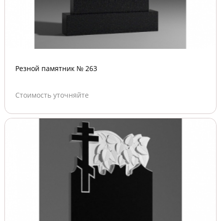
Резной памятник № 263
Стоимость уточняйте