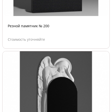
Резной памятник № 200
Стоимость уточняйте