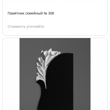
Памятник семейный № 308
Стоимость уточняйте