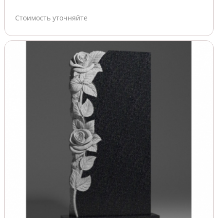
Стоимость уточняйте