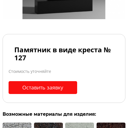
Памятник в виде креста №
127
Стоимость уточняйте
Оставить заявку
Возможные материалы для изделия: