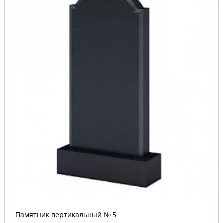
Памятник вертикальный № 5