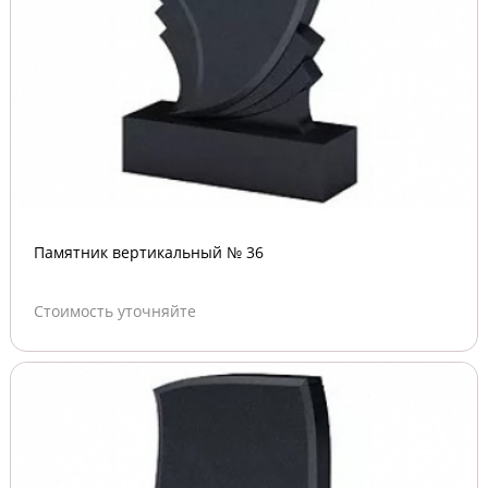
Памятник вертикальный № 36
Стоимость уточняйте