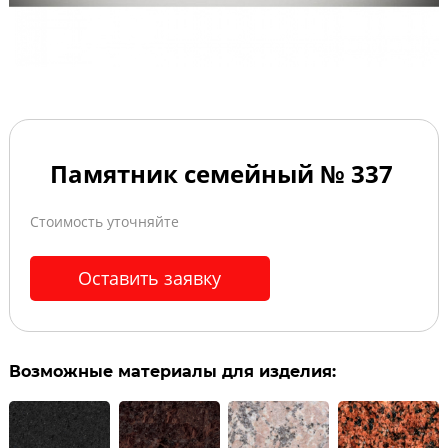
Памятник семейный № 337
Стоимость уточняйте
Оставить заявку
Возможные материалы для изделия: