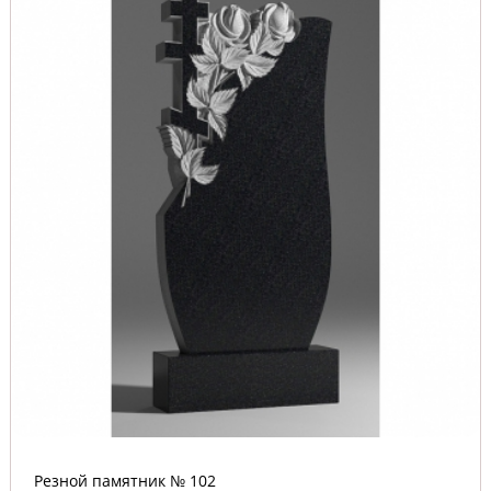
Резной памятник № 102