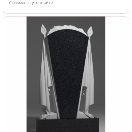
Стоимость уточняйте