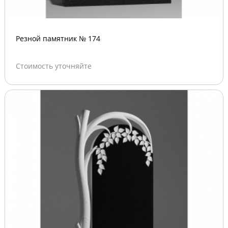
Резной памятник № 174
Стоимость уточняйте