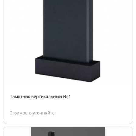
Памятник вертикальный № 1
Стоимость уточняйте