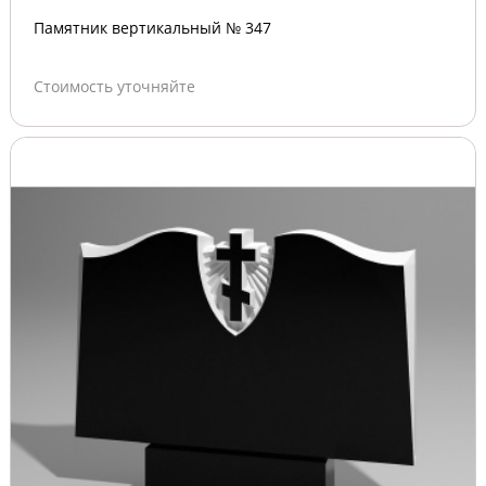
Памятник вертикальный № 347
Стоимость уточняйте