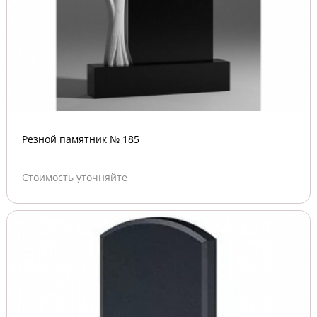
Резной памятник № 185
Стоимость уточняйте