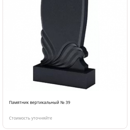
Памятник вертикальный № 39
Стоимость уточняйте