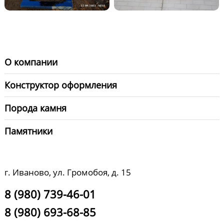
О компании
Конструктор оформления
Порода камня
Памятники
г. Иваново, ул. Громобоя, д. 15
8 (980) 739-46-01
8 (980) 693-68-85