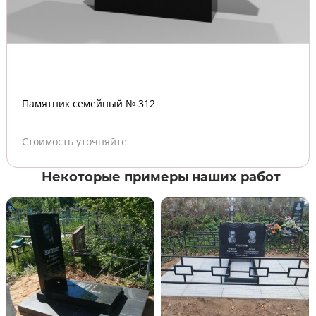
Памятник семейный № 312
Стоимость уточняйте
Некоторые примеры наших работ