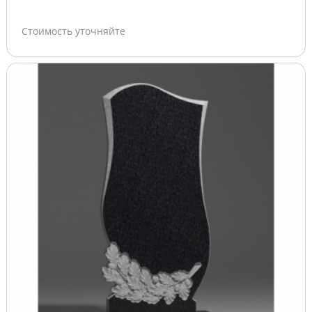
Стоимость уточняйте