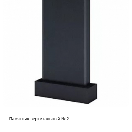
Памятник вертикальный № 2