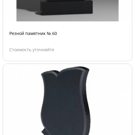
Резной памятник № 60
Стоимость уточняйте