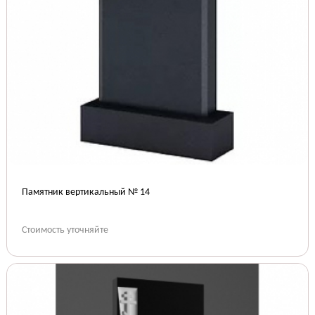
Памятник вертикальный № 14
Стоимость уточняйте