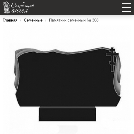
Главная
/
Семейные
/
Памятник семейный № 308