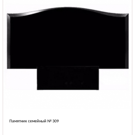
Памятник семейный № 309