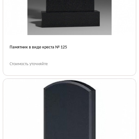
Памятник в виде креста № 125
Стоимость уточняйте