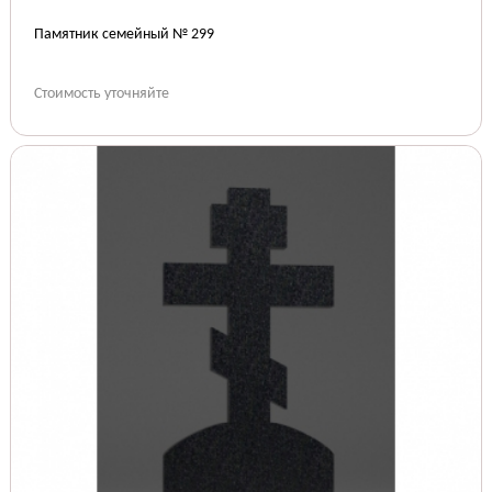
Памятник семейный № 299
Стоимость уточняйте