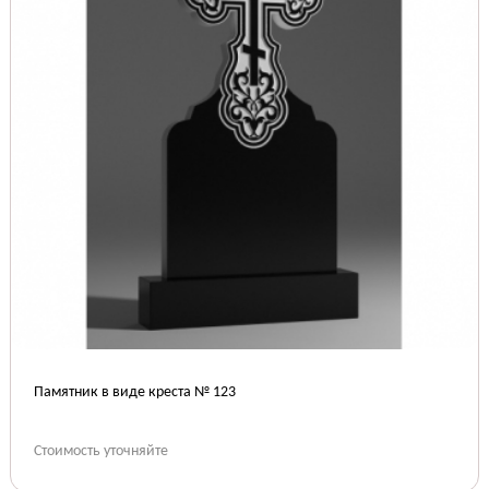
Памятник в виде креста № 123
Стоимость уточняйте