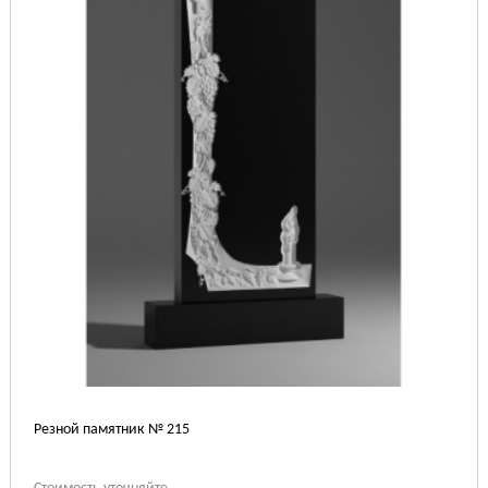
Резной памятник № 215