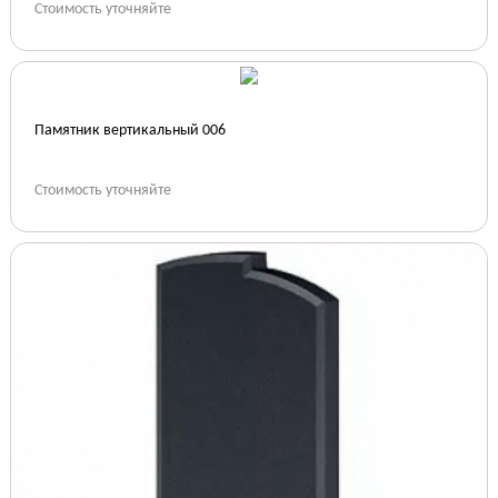
Стоимость уточняйте
Памятник вертикальный 006
Стоимость уточняйте