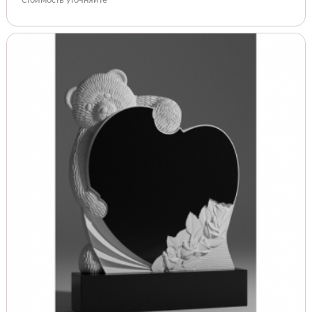
Стоимость уточняйте