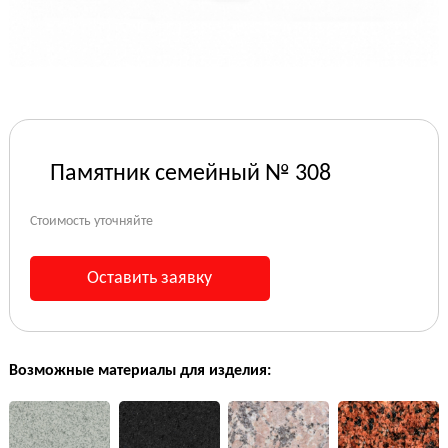
Памятник семейный № 308
Стоимость уточняйте
Оставить заявку
Возможные материалы для изделия: