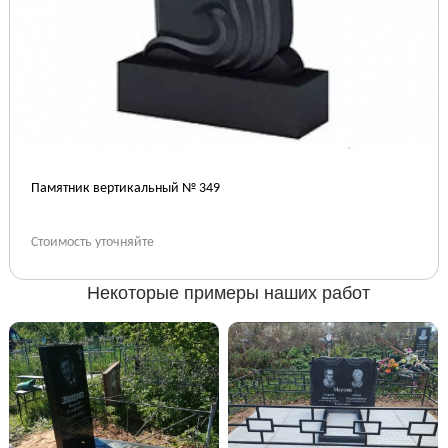
Памятник вертикальный № 349
Стоимость уточняйте
Некоторые примеры наших работ