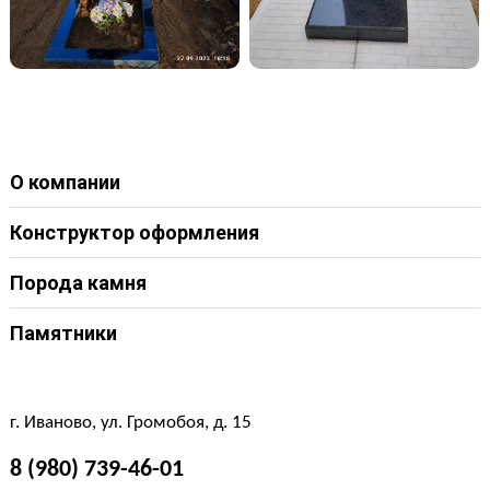
О компании
Конструктор оформления
Порода камня
Памятники
г. Иваново, ул. Громобоя, д. 15
8 (980) 739-46-01