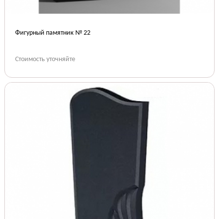
Фигурный памятник № 22
Стоимость уточняйте