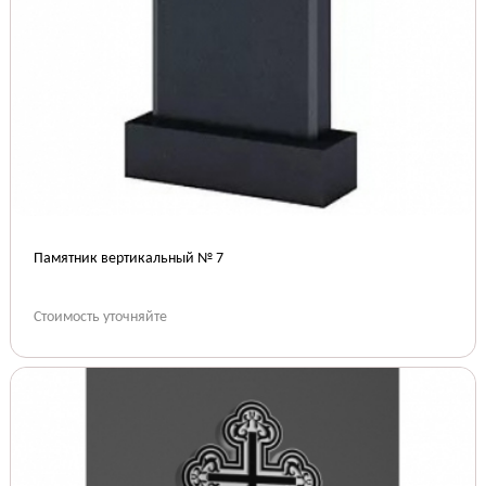
Памятник вертикальный № 7
Стоимость уточняйте